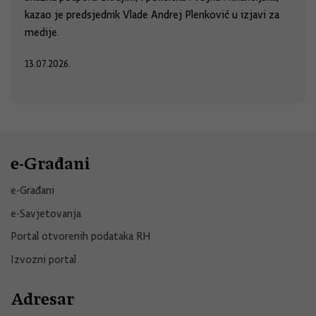
kazao je predsjednik Vlade Andrej Plenković u izjavi za
medije.
13.07.2026.
e-Građani
e-Građani
e-Savjetovanja
Portal otvorenih podataka RH
Izvozni portal
Adresar