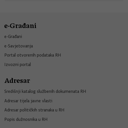
e-Građani
e-Građani
e-Savjetovanja
Portal otvorenih podataka RH
Izvozni portal
Adresar
Središnji katalog službenih dokumenata RH
Adresar tijela javne vlasti
Adresar političkih stranaka u RH
Popis dužnosnika u RH