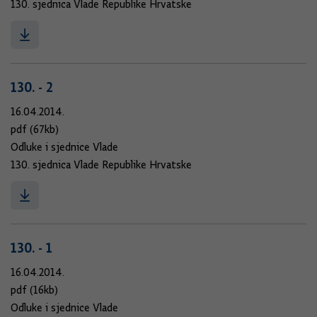
130. sjednica Vlade Republike Hrvatske
130. - 2
16.04.2014.
pdf (67kb)
Odluke i sjednice Vlade
130. sjednica Vlade Republike Hrvatske
130. - 1
16.04.2014.
pdf (16kb)
Odluke i sjednice Vlade