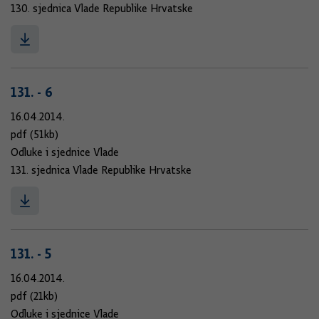
130. sjednica Vlade Republike Hrvatske
131. - 6
16.04.2014.
pdf (51kb)
Odluke i sjednice Vlade
131. sjednica Vlade Republike Hrvatske
131. - 5
16.04.2014.
pdf (21kb)
Odluke i sjednice Vlade