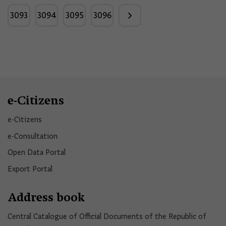
3093
3094
3095
3096
e-Citizens
e-Citizens​
e-Consultation
Open Data Portal​
Export Portal
Address book
Central Catalogue of Official Documents of the Republic of