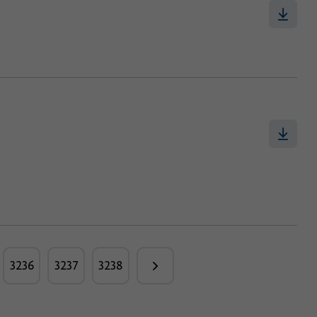
3236
3237
3238