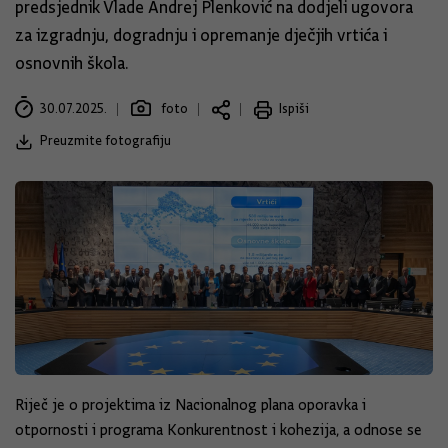
predsjednik Vlade Andrej Plenković na dodjeli ugovora
za izgradnju, dogradnju i opremanje dječjih vrtića i
osnovnih škola.
30.07.2025.
foto
Ispiši
Preuzmite fotografiju
Riječ je o projektima iz Nacionalnog plana oporavka i
otpornosti i programa Konkurentnost i kohezija, a odnose se