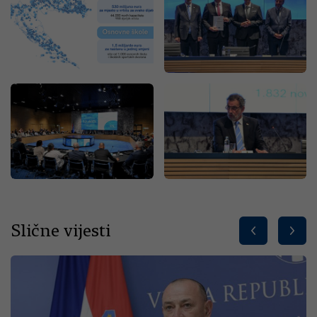
Slične vijesti