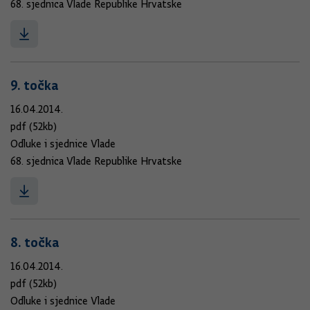
68. sjednica Vlade Republike Hrvatske
9. točka
16.04.2014.
pdf (52kb)
Odluke i sjednice Vlade
68. sjednica Vlade Republike Hrvatske
8. točka
16.04.2014.
pdf (52kb)
Odluke i sjednice Vlade