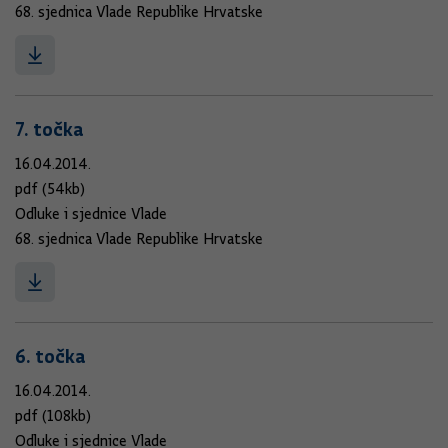
68. sjednica Vlade Republike Hrvatske
7. točka
16.04.2014.
pdf (54kb)
Odluke i sjednice Vlade
68. sjednica Vlade Republike Hrvatske
6. točka
16.04.2014.
pdf (108kb)
Odluke i sjednice Vlade