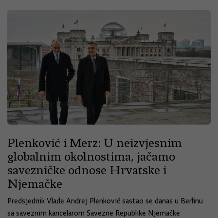
Plenković i Merz: U neizvjesnim
globalnim okolnostima, jačamo
savezničke odnose Hrvatske i
Njemačke
Predsjednik Vlade Andrej Plenković sastao se danas u Berlinu
sa saveznim kancelarom Savezne Republike Njemačke