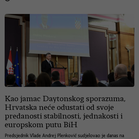
Kao jamac Daytonskog sporazuma,
Hrvatska neće odustati od svoje
predanosti stabilnosti, jednakosti i
europskom putu BiH
Predsjednik Vlade Andrej Plenković sudjelovao je danas na