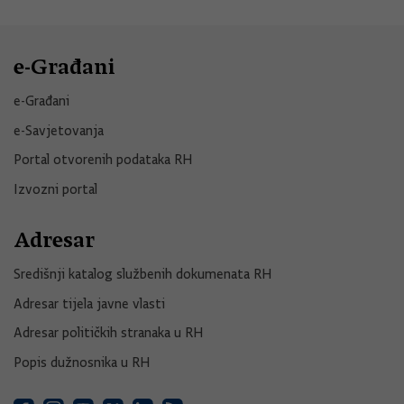
e-Građani
e-Građani
e-Savjetovanja
Portal otvorenih podataka RH
Izvozni portal
Adresar
Središnji katalog službenih dokumenata RH
Adresar tijela javne vlasti
Adresar političkih stranaka u RH
Popis dužnosnika u RH