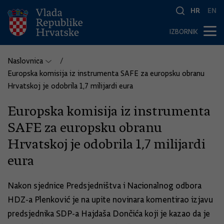
HR
EN
IZBORNIK
Naslovnica
Europska komisija iz instrumenta SAFE za europsku obranu
Hrvatskoj je odobrila 1,7 milijardi eura
Europska komisija iz instrumenta
SAFE za europsku obranu
Hrvatskoj je odobrila 1,7 milijardi
eura
Nakon sjednice Predsjedništva i Nacionalnog odbora
HDZ-a Plenković je na upite novinara komentirao izjavu
predsjednika SDP-a Hajdaša Dončića koji je kazao da je