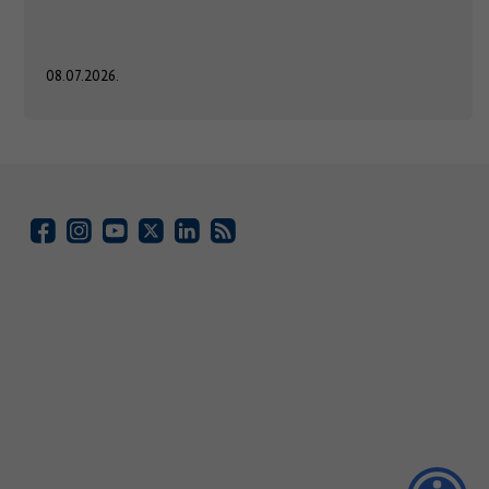
08.07.2026.