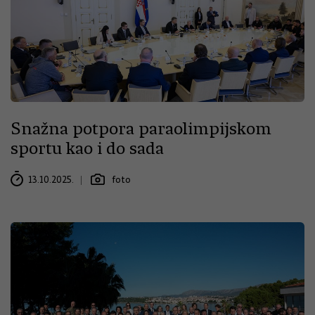
Snažna potpora paraolimpijskom
sportu kao i do sada
13.10.2025.
foto