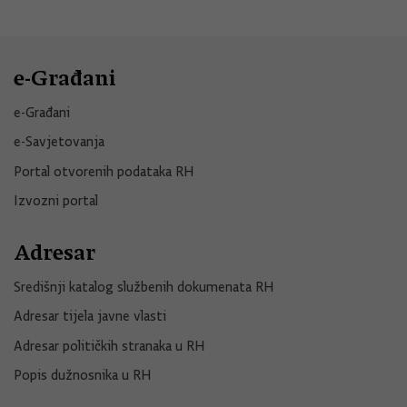
e-Građani
e-Građani
e-Savjetovanja
Portal otvorenih podataka RH
Izvozni portal
Adresar
Središnji katalog službenih dokumenata RH
Adresar tijela javne vlasti
Adresar političkih stranaka u RH
Popis dužnosnika u RH