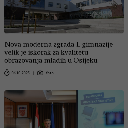
Nova moderna zgrada I. gimnazije
velik je iskorak za kvalitetu
obrazovanja mladih u Osijeku
06.10.2025.
foto