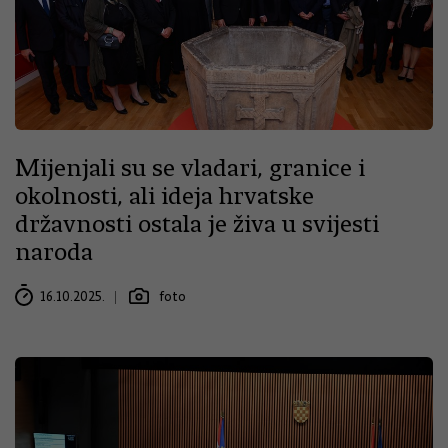
Mijenjali su se vladari, granice i
okolnosti, ali ideja hrvatske
državnosti ostala je živa u svijesti
naroda
16.10.2025.
foto