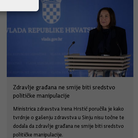
Zdravlje građana ne smije biti sredstvo
političke manipulacije
Ministrica zdravstva Irena Hrstić poručila je kako
tvrdnje o gašenju zdravstva u Sinju nisu točne te
dodala da zdravlje građana ne smije biti sredstvo
političke manipulacije.