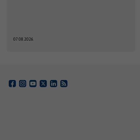
07.08.2026.