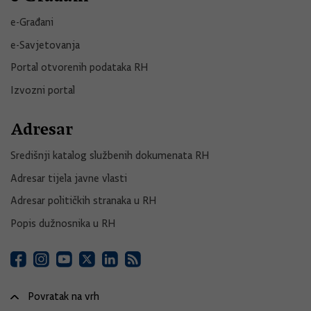
e-Građani
e-Savjetovanja
Portal otvorenih podataka RH
Izvozni portal
Adresar
Središnji katalog službenih dokumenata RH
Adresar tijela javne vlasti
Adresar političkih stranaka u RH
Popis dužnosnika u RH
Povratak na vrh