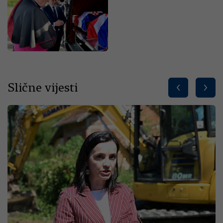
Slične vijesti