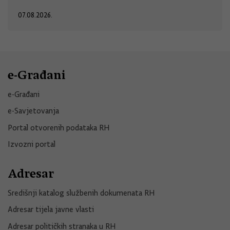
07.08.2026.
e-Građani
e-Građani
e-Savjetovanja
Portal otvorenih podataka RH
Izvozni portal
Adresar
Središnji katalog službenih dokumenata RH
Adresar tijela javne vlasti
Adresar političkih stranaka u RH