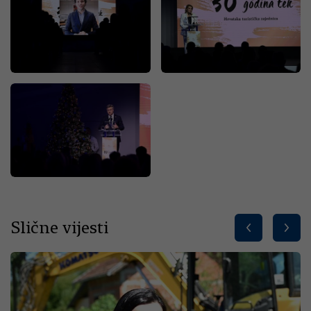
Slične vijesti