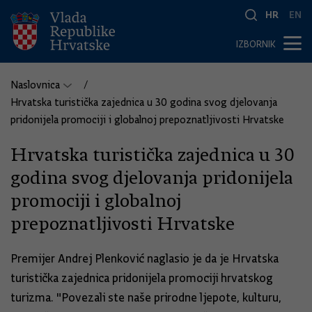
HR
EN
IZBORNIK
Naslovnica
Hrvatska turistička zajednica u 30 godina svog djelovanja
pridonijela promociji i globalnoj prepoznatljivosti Hrvatske
Hrvatska turistička zajednica u 30
godina svog djelovanja pridonijela
promociji i globalnoj
prepoznatljivosti Hrvatske
Premijer Andrej Plenković naglasio je da je Hrvatska
turistička zajednica pridonijela promociji hrvatskog
turizma. "Povezali ste naše prirodne ljepote, kulturu,