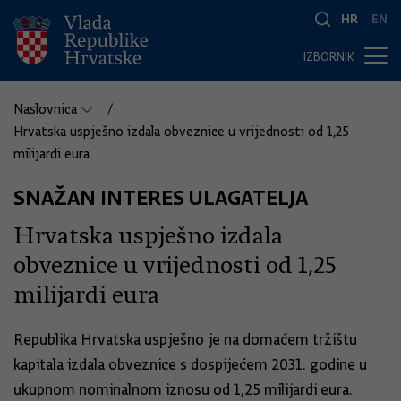
HR
EN
IZBORNIK
Naslovnica
Hrvatska uspješno izdala obveznice u vrijednosti od 1,25
milijardi eura
SNAŽAN INTERES ULAGATELJA
Hrvatska uspješno izdala
obveznice u vrijednosti od 1,25
milijardi eura
Republika Hrvatska uspješno je na domaćem tržištu
kapitala izdala obveznice s dospijećem 2031. godine u
ukupnom nominalnom iznosu od 1,25 milijardi eura.