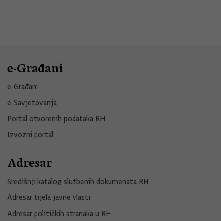
e-Građani
e-Građani
e-Savjetovanja
Portal otvorenih podataka RH
Izvozni portal
Adresar
Središnji katalog službenih dokumenata RH
Adresar tijela javne vlasti
Adresar političkih stranaka u RH