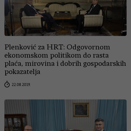
Plenković za HRT: Odgovornom
ekonomskom politikom do rasta
plaća, mirovina i dobrih gospodarskih
pokazatelja
22.08.2019.