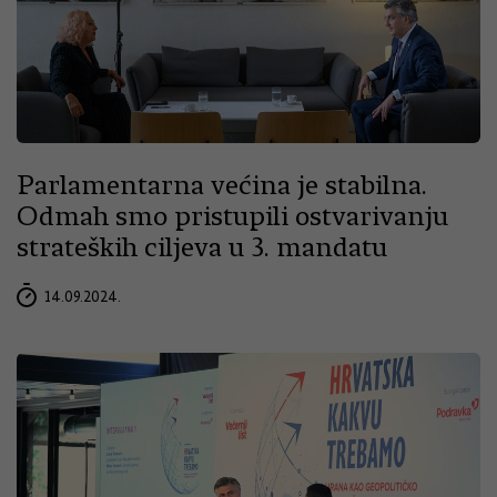
Parlamentarna većina je stabilna.
Odmah smo pristupili ostvarivanju
strateških ciljeva u 3. mandatu
14.09.2024.