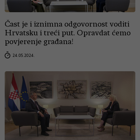
Čast je i iznimna odgovornost voditi
Hrvatsku i treći put. Opravdat ćemo
povjerenje građana!
24.05.2024.