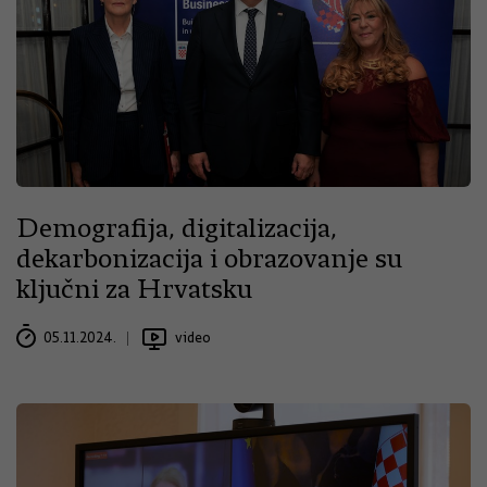
Demografija, digitalizacija,
dekarbonizacija i obrazovanje su
ključni za Hrvatsku
05.11.2024.
video