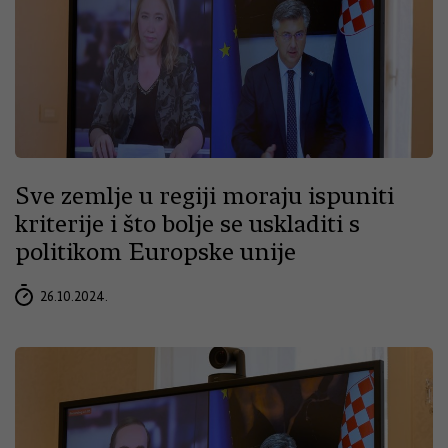
Sve zemlje u regiji moraju ispuniti
kriterije i što bolje se uskladiti s
politikom Europske unije
26.10.2024.