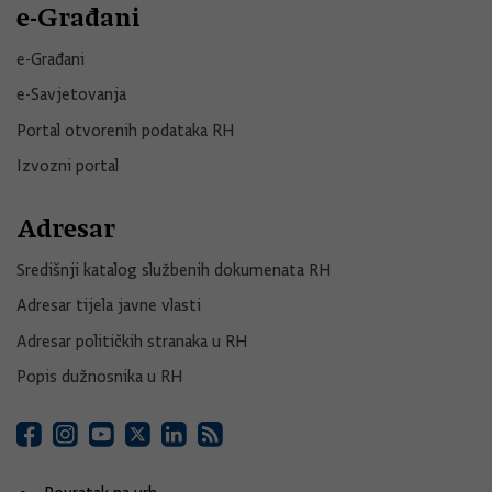
e-Građani
e-Građani
e-Savjetovanja
Portal otvorenih podataka RH
Izvozni portal
Adresar
Središnji katalog službenih dokumenata RH
Adresar tijela javne vlasti
Adresar političkih stranaka u RH
Popis dužnosnika u RH