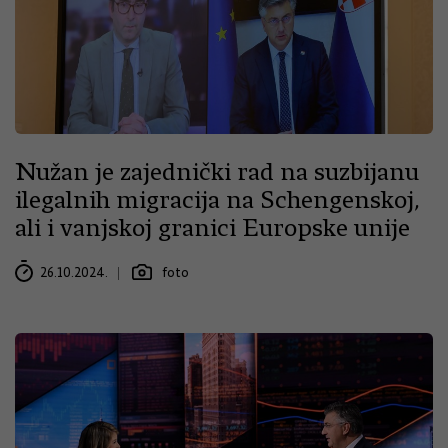
Nužan je zajednički rad na suzbijanu
ilegalnih migracija na Schengenskoj,
ali i vanjskoj granici Europske unije
26.10.2024.
foto