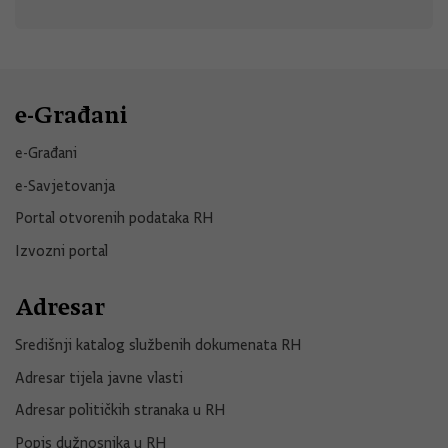
e-Građani
e-Građani
e-Savjetovanja
Portal otvorenih podataka RH
Izvozni portal
Adresar
Središnji katalog službenih dokumenata RH
Adresar tijela javne vlasti
Adresar političkih stranaka u RH
Popis dužnosnika u RH