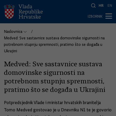
HR
EN
IZBORNIK
Naslovnica
Medved: Sve sastavnice sustava domovinske sigurnosti na
potrebnom stupnju spremnosti, pratimo što se događa u
Ukrajini
Medved: Sve sastavnice sustava
domovinske sigurnosti na
potrebnom stupnju spremnosti,
pratimo što se događa u Ukrajini
Potpredsjednik Vlade i ministar hrvatskih branitelja
Tomo Medved gostovao je u Dnevniku N1 te je govorio