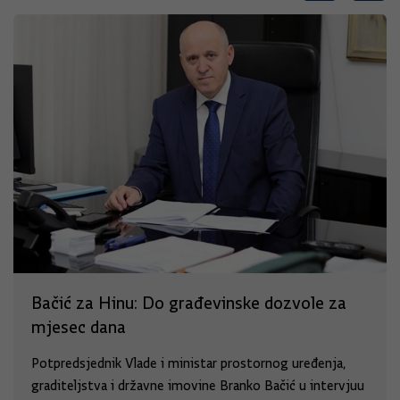
Bačić za Hinu: Do građevinske dozvole za
mjesec dana
Potpredsjednik Vlade i ministar prostornog uređenja,
graditeljstva i državne imovine Branko Bačić u intervjuu