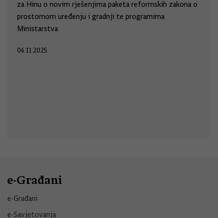
za Hinu o novim rješenjima paketa reformskih zakona o
prostornom uređenju i gradnji te programima
Ministarstva
06.11.2025.
e-Građani
e-Građani
e-Savjetovanja