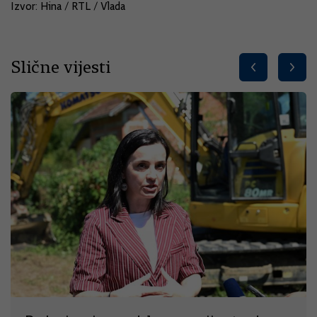
Izvor: Hina / RTL / Vlada
Slične vijesti