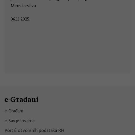
Ministarstva
06.11.2025.
e-Građani
e-Građani
e-Savjetovanja
Portal otvorenih podataka RH