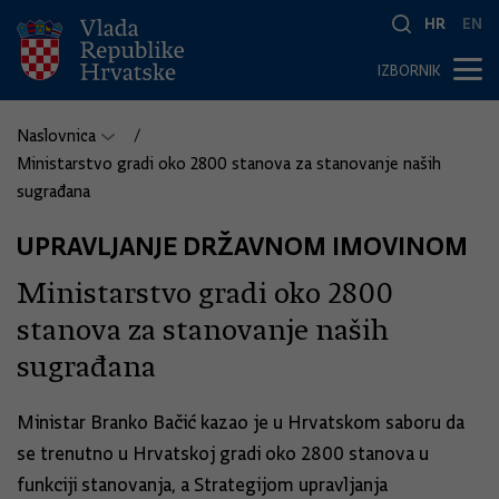
HR
EN
IZBORNIK
Naslovnica
Ministarstvo gradi oko 2800 stanova za stanovanje naših
sugrađana
UPRAVLJANJE DRŽAVNOM IMOVINOM
Ministarstvo gradi oko 2800
stanova za stanovanje naših
sugrađana
Ministar Branko Bačić kazao je u Hrvatskom saboru da
se trenutno u Hrvatskoj gradi oko 2800 stanova u
funkciji stanovanja, a Strategijom upravljanja