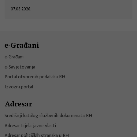
07.08.2026.
e-Građani
e-Građani
e-Savjetovanja
Portal otvorenih podataka RH
Izvozni portal
Adresar
Središnji katalog službenih dokumenata RH
Adresar tijela javne vlasti
Adresar političkih stranaka u RH