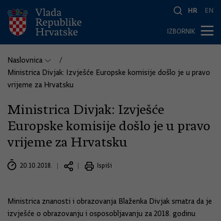
HR
EN
IZBORNIK
Naslovnica
Ministrica Divjak: Izvješće Europske komisije došlo je u pravo
vrijeme za Hrvatsku
Ministrica Divjak: Izvješće
Europske komisije došlo je u pravo
vrijeme za Hrvatsku
20.10.2018.
Ispiši
Ministrica znanosti i obrazovanja Blaženka Divjak smatra da je
izvješće o obrazovanju i osposobljavanju za 2018. godinu