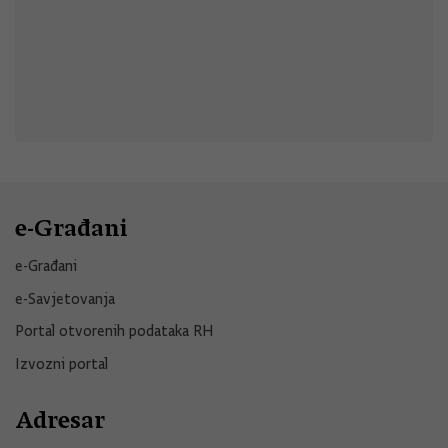
e-Građani
e-Građani
e-Savjetovanja
Portal otvorenih podataka RH
Izvozni portal
Adresar