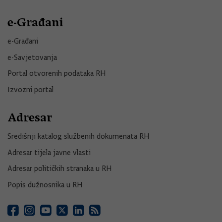
e-Građani
e-Građani
e-Savjetovanja
Portal otvorenih podataka RH
Izvozni portal
Adresar
Središnji katalog službenih dokumenata RH
Adresar tijela javne vlasti
Adresar političkih stranaka u RH
Popis dužnosnika u RH