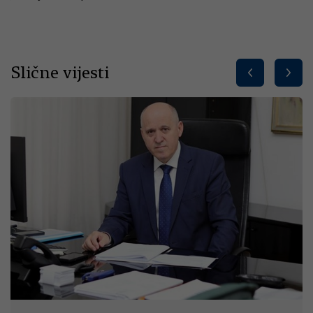
Slične vijesti