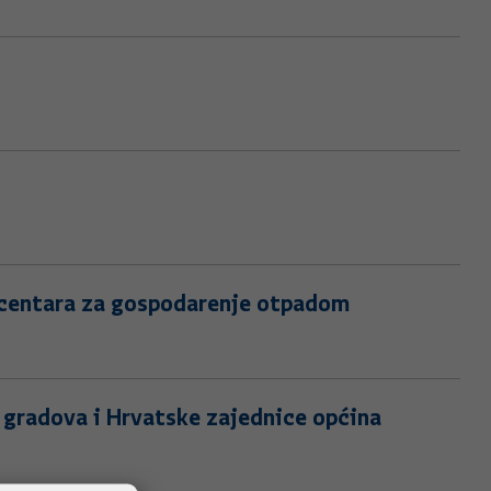
 centara za gospodarenje otpadom
gradova i Hrvatske zajednice općina