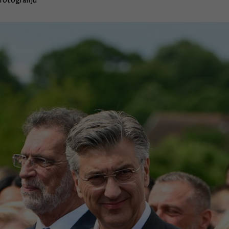
fotografiju