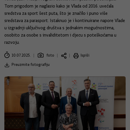
Tom prigodom je naglasio kako je Vlada od 2016. uvećala
sredstva za sport šest puta, što je značilo i puno više
sredstava za parasport. Istaknuo je i kontinuirane napore Vlade
u izgradnji uključivog društva s jednakim mogućnostima,
osobito za osobe s invaliditetom i djecu s poteškoćama u
razvoju.
10.07.2025.
foto
Ispiši
Preuzmite fotografiju