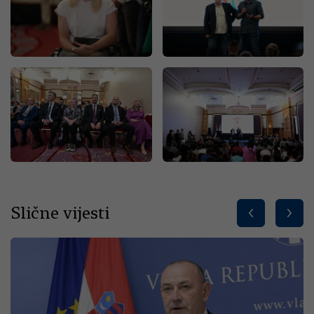
Slične vijesti