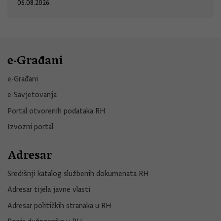
06.08.2026.
e-Građani
e-Građani
e-Savjetovanja
Portal otvorenih podataka RH
Izvozni portal
Adresar
Središnji katalog službenih dokumenata RH
Adresar tijela javne vlasti
Adresar političkih stranaka u RH