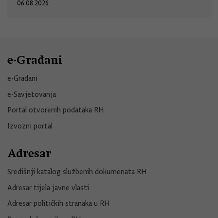
06.08.2026.
e-Građani
e-Građani
e-Savjetovanja
Portal otvorenih podataka RH
Izvozni portal
Adresar
Središnji katalog službenih dokumenata RH
Adresar tijela javne vlasti
Adresar političkih stranaka u RH