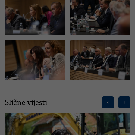
Slične vijesti