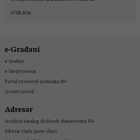
07.08.2026.
e-Građani
e-Građani
e-Savjetovanja
Portal otvorenih podataka RH
Izvozni portal
Adresar
Središnji katalog službenih dokumenata RH
Adresar tijela javne vlasti