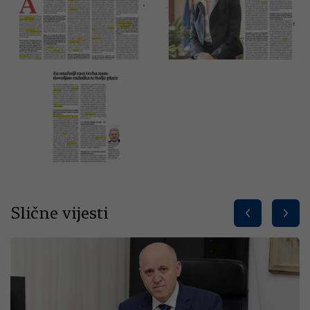
Slične vijesti