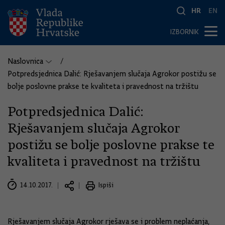
HR
EN
IZBORNIK
Naslovnica
Potpredsjednica Dalić: Rješavanjem slučaja Agrokor postižu se
bolje poslovne prakse te kvaliteta i pravednost na tržištu
Potpredsjednica Dalić:
Rješavanjem slučaja Agrokor
postižu se bolje poslovne prakse te
kvaliteta i pravednost na tržištu
14.10.2017.
Ispiši
Rješavanjem slučaja Agrokor rješava se i problem neplaćanja,