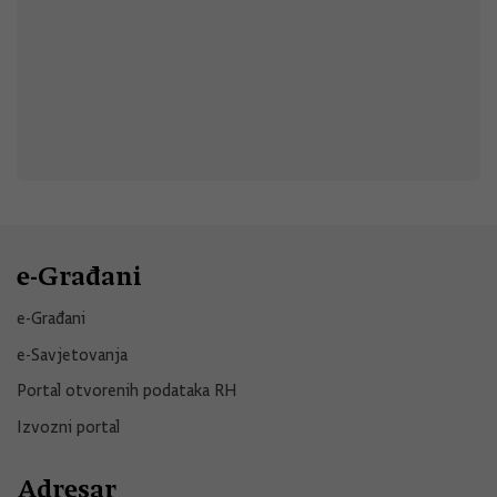
e-Građani
e-Građani
e-Savjetovanja
Portal otvorenih podataka RH
Izvozni portal
Adresar