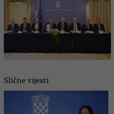
Slične vijesti