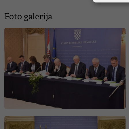
Foto galerija