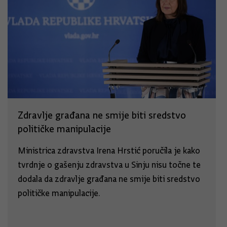
Zdravlje građana ne smije biti sredstvo
političke manipulacije
Ministrica zdravstva Irena Hrstić poručila je kako
tvrdnje o gašenju zdravstva u Sinju nisu točne te
dodala da zdravlje građana ne smije biti sredstvo
političke manipulacije.