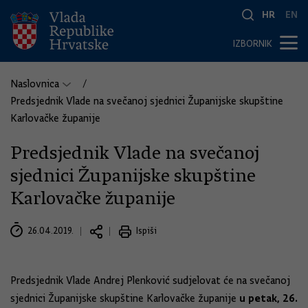
HR
EN
IZBORNIK
Naslovnica
Predsjednik Vlade na svečanoj sjednici Županijske skupštine
Karlovačke županije
Predsjednik Vlade na svečanoj
sjednici Županijske skupštine
Karlovačke županije
26.04.2019.
Ispiši
Predsjednik Vlade Andrej Plenković sudjelovat će na svečanoj
u petak, 26.
sjednici Županijske skupštine Karlovačke županije