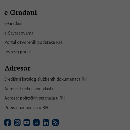
e-Građani
e-Građani
e-Savjetovanja
Portal otvorenih podataka RH
Izvozni portal
Adresar
Središnji katalog službenih dokumenata RH
Adresar tijela javne vlasti
Adresar političkih stranaka u RH
Popis dužnosnika u RH