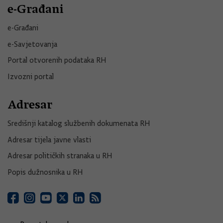
e-Građani
e-Građani
e-Savjetovanja
Portal otvorenih podataka RH
Izvozni portal
Adresar
Središnji katalog službenih dokumenata RH
Adresar tijela javne vlasti
Adresar političkih stranaka u RH
Popis dužnosnika u RH