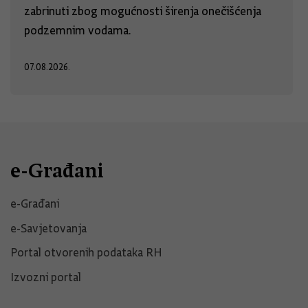
zabrinuti zbog mogućnosti širenja onečišćenja
podzemnim vodama.
07.08.2026.
e-Građani
e-Građani
e-Savjetovanja
Portal otvorenih podataka RH
Izvozni portal