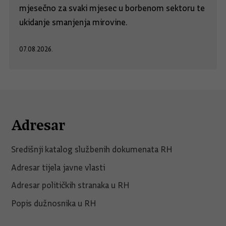
mjesečno za svaki mjesec u borbenom sektoru te
ukidanje smanjenja mirovine.
07.08.2026.
Adresar
Središnji katalog službenih dokumenata RH
Adresar tijela javne vlasti
Adresar političkih stranaka u RH
Popis dužnosnika u RH