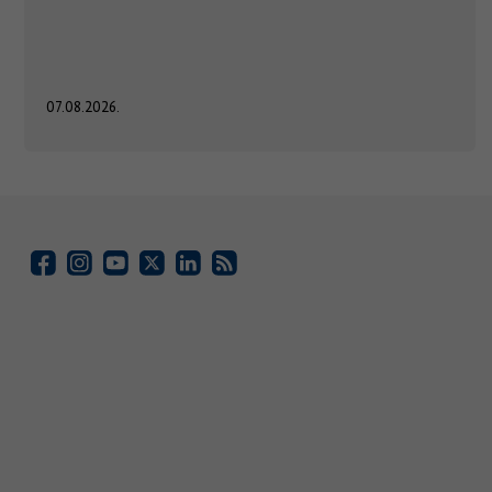
07.08.2026.