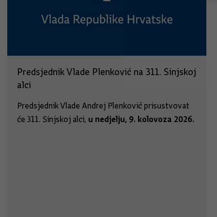
Predsjednik Vlade Plenković na 311. Sinjskoj
alci
Predsjednik Vlade Andrej Plenković prisustvovat
u nedjelju, 9. kolovoza 2026.
će 311. Sinjskoj alci,