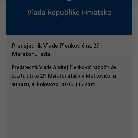
Predsjednik Vlade Plenković na 29.
Maratonu lađa
Predsjednik Vlade Andrej Plenković nazočit će
u
startu utrke 29. Maratona lađa u Metkoviću,
subotu, 8. kolovoza 2026. u 17 sati.