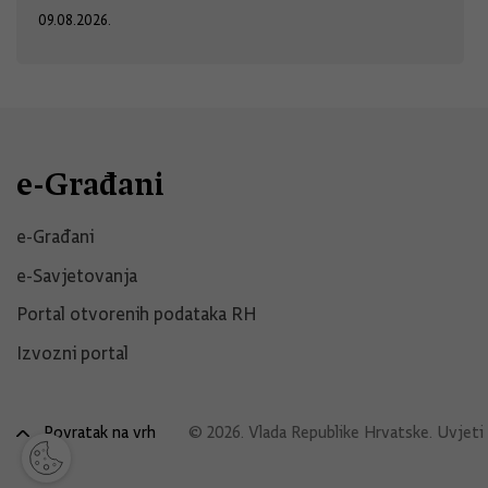
09.08.2026.
e-Građani
e-Građani
e-Savjetovanja
Portal otvorenih podataka RH
Izvozni portal
Povratak na vrh
© 2026. Vlada Republike Hrvatske.
Uvjeti 