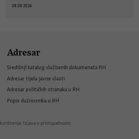
08.08.2026.
Adresar
Središnji katalog službenih dokumenata RH
Adresar tijela javne vlasti
Adresar političkih stranaka u RH
Popis dužnosnika u RH
korištenja
.
Izjava o pristupačnosti
.