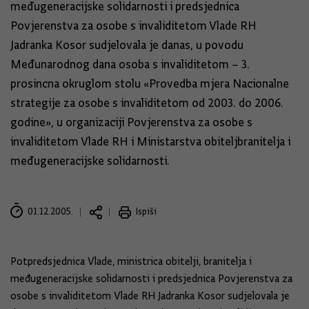
međugeneracijske solidarnosti i predsjednica
Povjerenstva za osobe s invaliditetom Vlade RH
Jadranka Kosor sudjelovala je danas, u povodu
Međunarodnog dana osoba s invaliditetom – 3.
prosincna okruglom stolu «Provedba mjera Nacionalne
strategije za osobe s invaliditetom od 2003. do 2006.
godine», u organizaciji Povjerenstva za osobe s
invaliditetom Vlade RH i Ministarstva obiteljbranitelja i
međugeneracijske solidarnosti.
01.12.2005.
Ispiši
Potpredsjednica Vlade, ministrica obitelji, branitelja i
međugeneracijske solidarnosti i predsjednica Povjerenstva za
osobe s invaliditetom Vlade RH Jadranka Kosor sudjelovala je