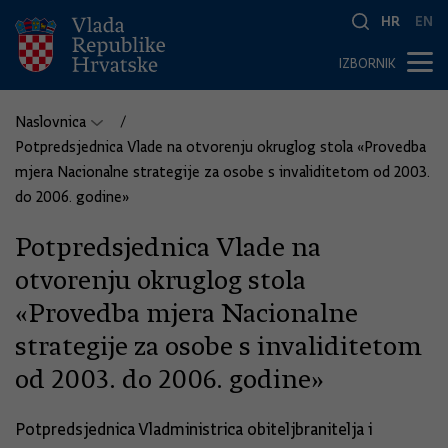
HR
EN
IZBORNIK
Naslovnica
Potpredsjednica Vlade na otvorenju okruglog stola «Provedba
mjera Nacionalne strategije za osobe s invaliditetom od 2003.
do 2006. godine»
Potpredsjednica Vlade na
otvorenju okruglog stola
«Provedba mjera Nacionalne
strategije za osobe s invaliditetom
od 2003. do 2006. godine»
Potpredsjednica Vladministrica obiteljbranitelja i