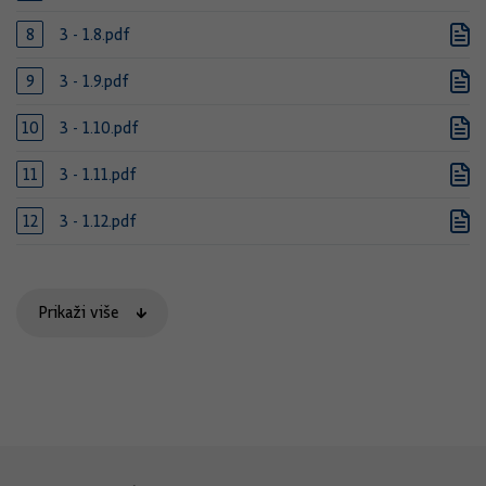
3 - 1.8.pdf
3 - 1.9.pdf
3 - 1.10.pdf
3 - 1.11.pdf
3 - 1.12.pdf
Prikaži više