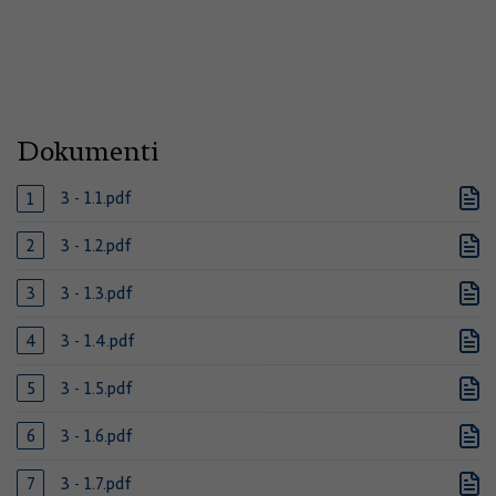
Dokumenti
3 - 1.1.pdf
3 - 1.2.pdf
3 - 1.3.pdf
3 - 1.4.pdf
3 - 1.5.pdf
3 - 1.6.pdf
3 - 1.7.pdf