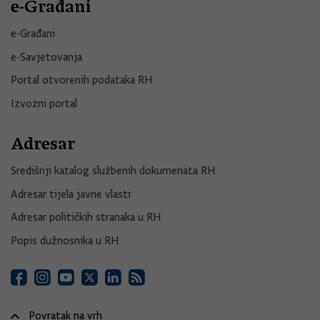
e-Građani
e-Građani
e-Savjetovanja
Portal otvorenih podataka RH
Izvozni portal
Adresar
Središnji katalog službenih dokumenata RH
Adresar tijela javne vlasti
Adresar političkih stranaka u RH
Popis dužnosnika u RH
Povratak na vrh