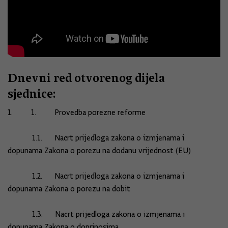
Dnevni red otvorenog dijela
sjednice:
1. 1. Provedba porezne reforme
1.1. Nacrt prijedloga zakona o izmjenama i
dopunama Zakona o porezu na dodanu vrijednost (EU)
1.2. Nacrt prijedloga zakona o izmjenama i
dopunama Zakona o porezu na dobit
1.3. Nacrt prijedloga zakona o izmjenama i
dopunama Zakona o doprinosima