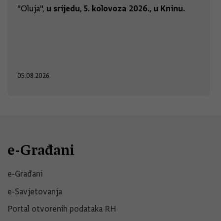
u srijedu, 5. kolovoza 2026., u Kninu.
"Oluja",
05.08.2026.
e-Građani
e-Građani
e-Savjetovanja
Portal otvorenih podataka RH