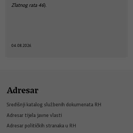
Zlatnog rata 46
).
04.08.2026.
Adresar
Središnji katalog službenih dokumenata RH
Adresar tijela javne vlasti
Adresar političkih stranaka u RH