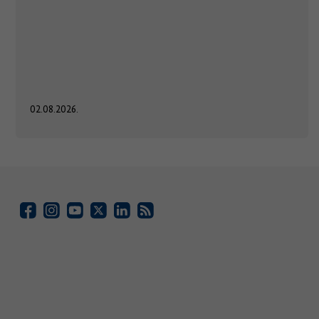
02.08.2026.