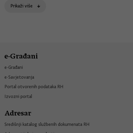
Prikaži više
e-Građani
e-Građani
e-Savjetovanja
Portal otvorenih podataka RH
Izvozni portal
Adresar
Središnji katalog službenih dokumenata RH