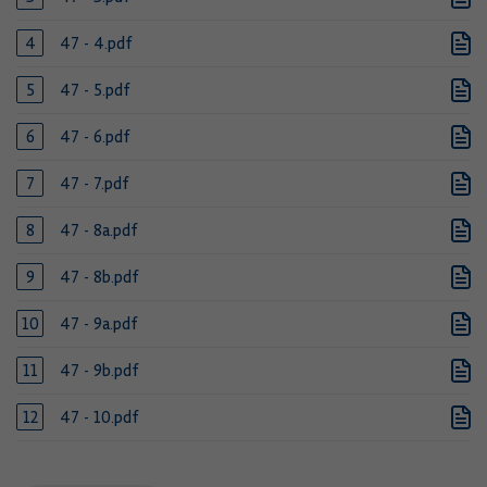
47 - 4.pdf
47 - 5.pdf
47 - 6.pdf
47 - 7.pdf
47 - 8a.pdf
47 - 8b.pdf
47 - 9a.pdf
47 - 9b.pdf
47 - 10.pdf