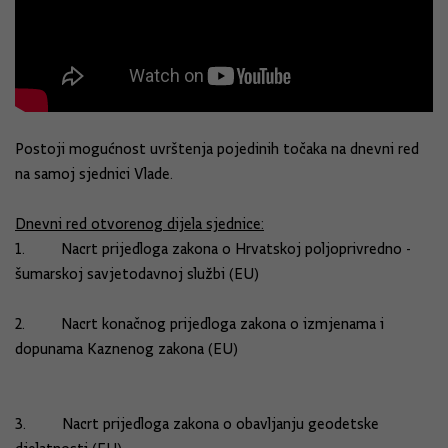
Postoji mogućnost uvrštenja pojedinih točaka na dnevni red
na samoj sjednici Vlade.
Dnevni red otvorenog dijela sjednice:
1. Nacrt prijedloga zakona o Hrvatskoj poljoprivredno -
šumarskoj savjetodavnoj službi (EU)
2. Nacrt konačnog prijedloga zakona o izmjenama i
dopunama Kaznenog zakona (EU)
3. Nacrt prijedloga zakona o obavljanju geodetske