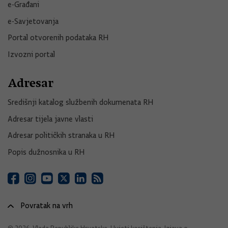
e-Građani
e-Savjetovanja
Portal otvorenih podataka RH
Izvozni portal
Adresar
Središnji katalog službenih dokumenata RH
Adresar tijela javne vlasti
Adresar političkih stranaka u RH
Popis dužnosnika u RH
Povratak na vrh