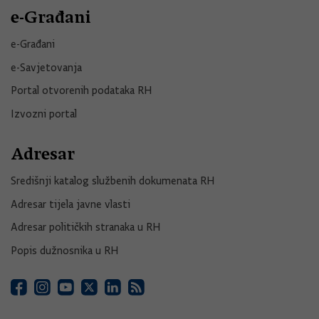
e-Građani
e-Građani
e-Savjetovanja
Portal otvorenih podataka RH
Izvozni portal
Adresar
Središnji katalog službenih dokumenata RH
Adresar tijela javne vlasti
Adresar političkih stranaka u RH
Popis dužnosnika u RH