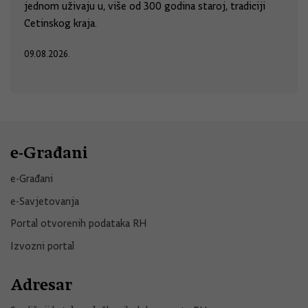
jednom uživaju u, više od 300 godina staroj, tradiciji
Cetinskog kraja.
09.08.2026.
e-Građani
e-Građani
e-Savjetovanja
Portal otvorenih podataka RH
Izvozni portal
Adresar