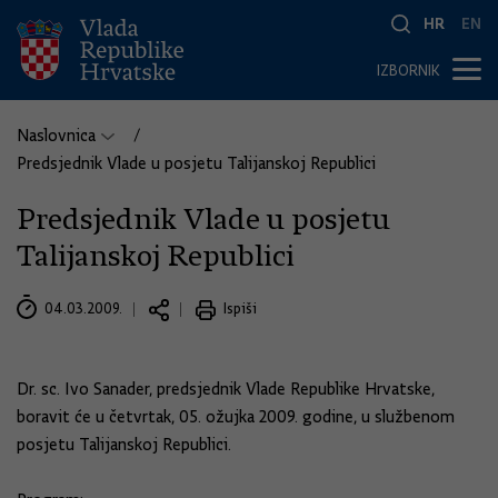
HR
EN
IZBORNIK
Naslovnica
Predsjednik Vlade u posjetu Talijanskoj Republici
Predsjednik Vlade u posjetu
Talijanskoj Republici
04.03.2009.
Ispiši
Dr. sc. Ivo Sanader, predsjednik Vlade Republike Hrvatske,
boravit će u četvrtak, 05. ožujka 2009. godine, u službenom
posjetu Talijanskoj Republici.