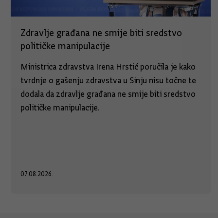
Zdravlje građana ne smije biti sredstvo
političke manipulacije
Ministrica zdravstva Irena Hrstić poručila je kako
tvrdnje o gašenju zdravstva u Sinju nisu točne te
dodala da zdravlje građana ne smije biti sredstvo
političke manipulacije.
07.08.2026.