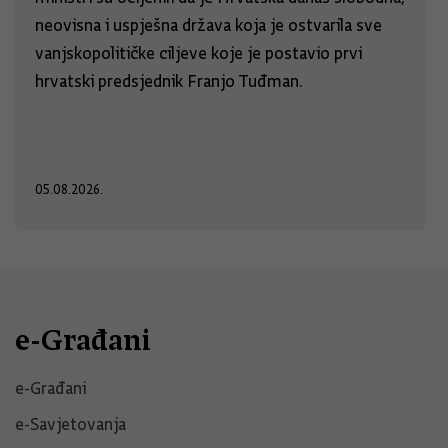
neovisna i uspješna država koja je ostvarila sve
vanjskopolitičke ciljeve koje je postavio prvi
hrvatski predsjednik Franjo Tuđman.
05.08.2026.
e-Građani
e-Građani
e-Savjetovanja