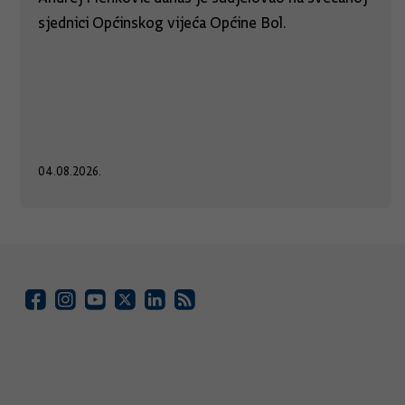
sjednici Općinskog vijeća Općine Bol.
04.08.2026.