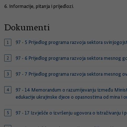
6. Informacije, pitanja i prijedlozi.
Dokumenti
97 - 5 Prijedlog programa razvoja sektora svinjogojs
97 - 6 Prijedlog programa razvoja sektora mesnog go
97 - 7 Prijedlog programa razvoja sektora mesnog ovč
97 - 14 Memorandum o razumijevanju između Ministars
edukacije ukrajinske djece o opasnostima od mina i o
97 - 17 Izvješće o izvršenju ugovora o istraživanju i 