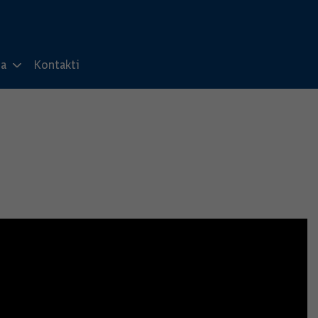
ma
Kontakti