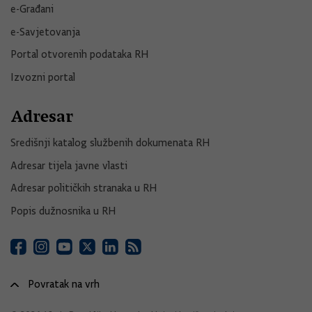
e-Građani
e-Savjetovanja
Portal otvorenih podataka RH
Izvozni portal
Adresar
Središnji katalog službenih dokumenata RH
Adresar tijela javne vlasti
Adresar političkih stranaka u RH
Popis dužnosnika u RH
Povratak na vrh