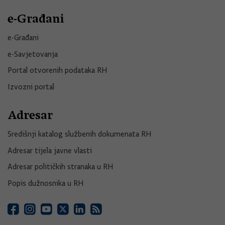
e-Građani
e-Građani
e-Savjetovanja
Portal otvorenih podataka RH
Izvozni portal
Adresar
Središnji katalog službenih dokumenata RH
Adresar tijela javne vlasti
Adresar političkih stranaka u RH
Popis dužnosnika u RH