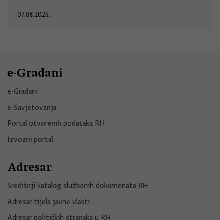
07.08.2026.
e-Građani
e-Građani
e-Savjetovanja
Portal otvorenih podataka RH
Izvozni portal
Adresar
Središnji katalog službenih dokumenata RH
Adresar tijela javne vlasti
Adresar političkih stranaka u RH