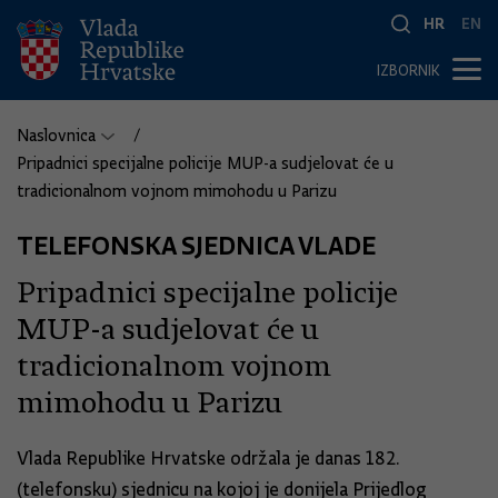
HR
EN
IZBORNIK
Naslovnica
Pripadnici specijalne policije MUP-a sudjelovat će u
tradicionalnom vojnom mimohodu u Parizu
TELEFONSKA SJEDNICA VLADE
Pripadnici specijalne policije
MUP-a sudjelovat će u
tradicionalnom vojnom
mimohodu u Parizu
Vlada Republike Hrvatske održala je danas 182.
(telefonsku) sjednicu na kojoj je donijela Prijedlog