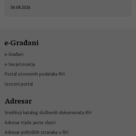
06.08.2026.
e-Građani
e-Građani
e-Savjetovanja
Portal otvorenih podataka RH
Izvozni portal
Adresar
Središnji katalog službenih dokumenata RH
Adresar tijela javne vlasti
Adresar političkih stranaka u RH