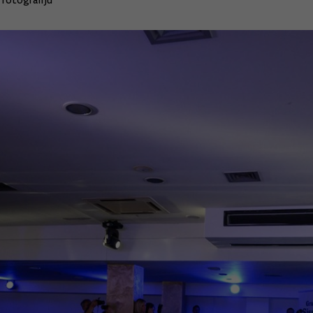
fotografiju